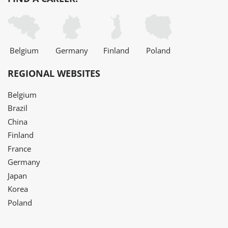
Belgium
Germany
Finland
Poland
REGIONAL WEBSITES
Belgium
Brazil
China
Finland
France
Germany
Japan
Korea
Poland