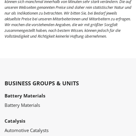
können sich manchmal innerhalb von Minuten sehr stark verändern. Die auf
unseren Webseiten genannten Preise sind daher rein statistischer Natur und
nur als Indikationen zu betrachten. Wir bitten Sie, bei Bedarf jeweils
aktuellste Preise bei unseren Mitarbeiterinnen und Mitarbeitern zu erfragen.
Wir machen die vorstehenden Angaben, die wir mit größter Sorgfalt
zusammengestellt haben, nach bestem Wissen, können jedoch für die
Vollständigkeit und Richtigkeit keinerlei Haftung übernehmen.
BUSINESS GROUPS & UNITS
Battery Materials
Battery Materials
Catalysis
Automotive Catalysts