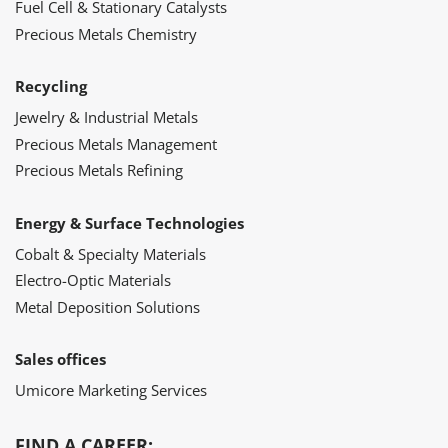
Fuel Cell & Stationary Catalysts
Precious Metals Chemistry
Recycling
Jewelry & Industrial Metals
Precious Metals Management
Precious Metals Refining
Energy & Surface Technologies
Cobalt & Specialty Materials
Electro-Optic Materials
Metal Deposition Solutions
Sales offices
Umicore Marketing Services
FIND A CAREER: